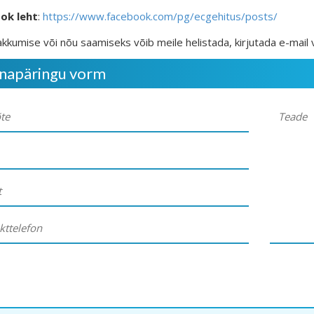
ok leht
:
https://www.facebook.com/pg/ecgehitus/posts/
kkumise või nõu saamiseks võib meile helistada, kirjutada e-mail 
napäringu vorm